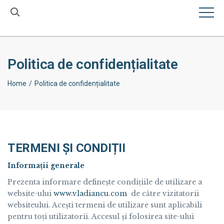
×
Politica de confidențialitate
Home
Politica de confidențialitate
TERMENI ȘI CONDIȚII
Informaṭii generale
Prezenta informare definește condiṭiile de utilizare a
website-ului
www.vladiancu.com
de către vizitatorii
websiteului. Acești termeni de utilizare sunt aplicabili
pentru toṭi utilizatorii. Accesul și folosirea site-ului